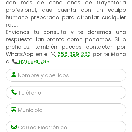
con más de ocho años de trayectoria
profesional, que cuenta con un equipo
humano preparado para afrontar cualquier
reto.
Envíanos tu consulta y te daremos una
respuesta tan pronto como podamos. Si lo
prefieres, también puedes contactar por
WhatsApp en el
656 399 283
por teléfono
al
925 681 788