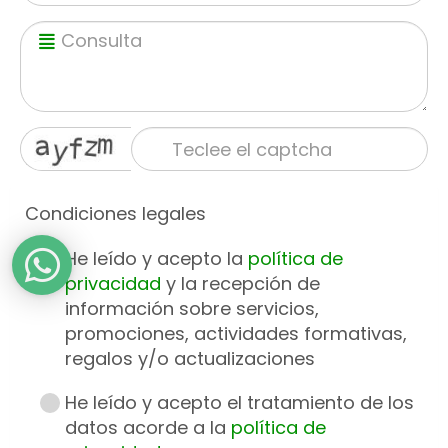
Condiciones legales
He leído y acepto la
política de
privacidad
y la recepción de
información sobre servicios,
promociones, actividades formativas,
regalos y/o actualizaciones
He leído y acepto el tratamiento de los
datos acorde a la
política de