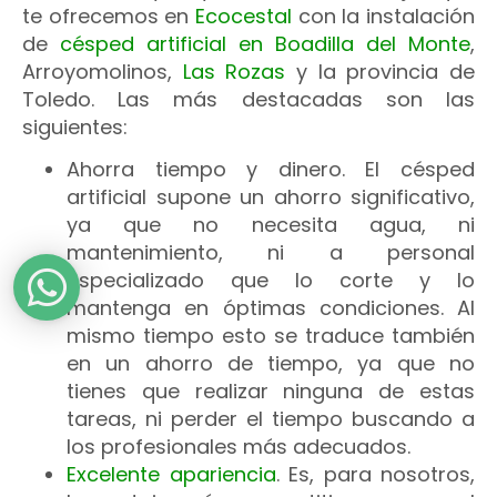
te ofrecemos en
Ecocestal
con la instalación
de
césped artificial en Boadilla del Monte
,
Arroyomolinos,
Las Rozas
y la provincia de
Toledo. Las más destacadas son las
siguientes:
Ahorra tiempo y dinero. El césped
artificial supone un ahorro significativo,
ya que no necesita agua, ni
mantenimiento, ni a personal
especializado que lo corte y lo
mantenga en óptimas condiciones. Al
mismo tiempo esto se traduce también
en un ahorro de tiempo, ya que no
tienes que realizar ninguna de estas
tareas, ni perder el tiempo buscando a
los profesionales más adecuados.
Excelente apariencia
. Es, para nosotros,