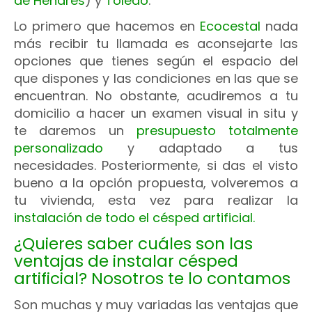
de Henares
) y
Toledo
.
Lo primero que hacemos en
Ecocestal
nada
más recibir tu llamada es aconsejarte las
opciones que tienes según el espacio del
que dispones y las condiciones en las que se
encuentran. No obstante, acudiremos a tu
domicilio a hacer un examen visual in situ y
te daremos un
presupuesto totalmente
personalizado
y adaptado a tus
necesidades. Posteriormente, si das el visto
bueno a la opción propuesta, volveremos a
tu vivienda, esta vez para realizar la
instalación de todo el césped artificial.
¿Quieres saber cuáles son las
ventajas de instalar césped
artificial? Nosotros te lo contamos
Son muchas y muy variadas las ventajas que