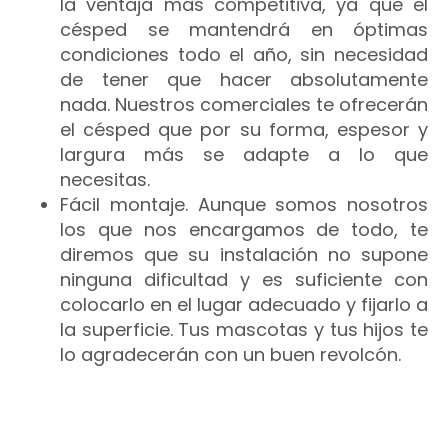
la ventaja más competitiva, ya que el
césped se mantendrá en óptimas
condiciones todo el año, sin necesidad
de tener que hacer absolutamente
nada. Nuestros comerciales te ofrecerán
el césped que por su forma, espesor y
largura más se adapte a lo que
necesitas.
Fácil montaje. Aunque somos nosotros
los que nos encargamos de todo, te
diremos que su instalación no supone
ninguna dificultad y es suficiente con
colocarlo en el lugar adecuado y fijarlo a
la superficie. Tus mascotas y tus hijos te
lo agradecerán con un buen revolcón.